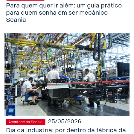
Para quem quer ir além: um guia prático
para quem sonha em ser mecânico
Scania
25/05/2026
Acontece na Scania
Dia da Indústria: por dentro da fábrica da