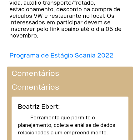
vida, auxílio transporte/fretado,
estacionamento, desconto na compra de
veículos VW e restaurante no local. Os
interessados em participar devem se
inscrever pelo link abaixo até o dia 05 de
novembro.
Programa de Estágio Scania 2022
Comentários
Comentários
Beatriz Ebert:
Ferramenta que permite o
planejamento, coleta e análise de dados
relacionados a um empreendimento.