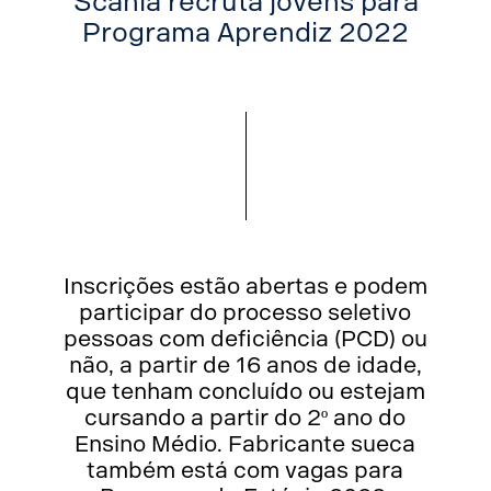
Scania recruta jovens para
Programa Aprendiz 2022
Inscrições estão abertas e podem
participar do processo seletivo
pessoas com deficiência (PCD) ou
não, a partir de 16 anos de idade,
que tenham concluído ou estejam
cursando a partir do 2º ano do
Ensino Médio. Fabricante sueca
também está com vagas para