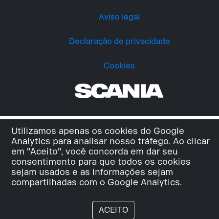
Aviso legal
Declaração de privacidade
Cookies
Utilizamos apenas os cookies do Google
Analytics para analisar nosso tráfego. Ao clicar
em "Aceito", você concorda em dar seu
consentimento para que todos os cookies
sejam usados e as informações sejam
compartilhadas com o Google Analytics.
ACEITO