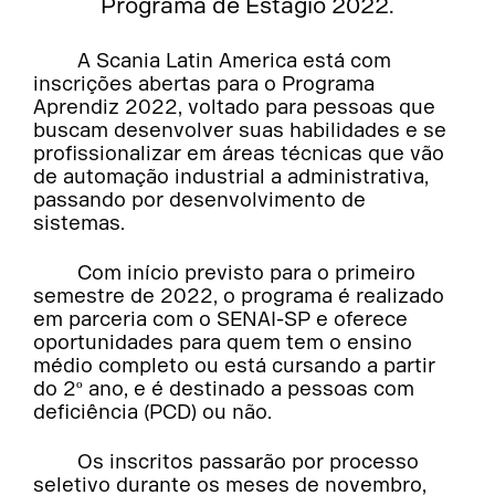
Programa de Estágio 2022.
A Scania Latin America está com
inscrições abertas para o Programa
Aprendiz 2022, voltado para pessoas que
buscam desenvolver suas habilidades e se
profissionalizar em áreas técnicas que vão
de automação industrial a administrativa,
passando por desenvolvimento de
sistemas.
Com início previsto para o primeiro
semestre de 2022, o programa é realizado
em parceria com o SENAI-SP e oferece
oportunidades para quem tem o ensino
médio completo ou está cursando a partir
do 2º ano, e é destinado a pessoas com
deficiência (PCD) ou não.
Os inscritos passarão por processo
seletivo durante os meses de novembro,