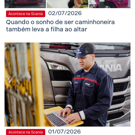
02/07/2026
Acontece na Scania
Quando o sonho de ser caminhoneira
também leva a filha ao altar
01/07/2026
Acontece na Scania