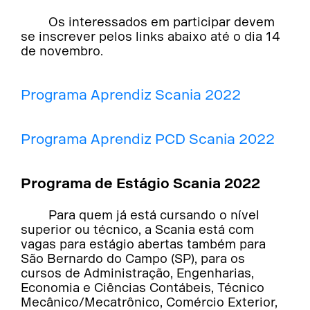
Os interessados em participar devem
se inscrever pelos links abaixo até o dia 14
de novembro.
Programa Aprendiz Scania 2022
Programa Aprendiz PCD Scania 2022
Programa de Estágio Scania 2022
Para quem já está cursando o nível
superior ou técnico, a Scania está com
vagas para estágio abertas também para
São Bernardo do Campo (SP), para os
cursos de Administração, Engenharias,
Economia e Ciências Contábeis, Técnico
Mecânico/Mecatrônico, Comércio Exterior,