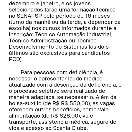
dezembro e janeiro, e os jovens
selecionados farão uma formação técnica
no SENAI-SP pelo período de 18 meses
(turno da manhã ou da tarde, a depender da
escolha) nos cursos informados durante a
inscrição: Técnico Automação Industrial,
Técnico Administração ou Técnico
Desenvolvimento de Sistemas (os dois
últimos são exclusivos para candidatos
PCD).
Para pessoas com deficiência, é
necessário apresentar laudo médico
atualizado com a descrição da deficiência, e
o processo seletivo será realizado de
maneira adaptada, se necessário. Além da
bolsa-auxílio (de R$ R$ 550,00), as vagas
oferecem outros benefícios, como vale-
alimentação (de R$ 628,00), vale-
transporte, assistência médica, seguro de
vida e acesso ao Scania Clube.