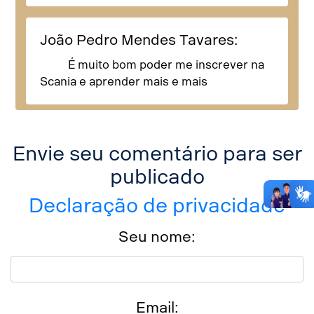
João Pedro Mendes Tavares:
É muito bom poder me inscrever na
Scania e aprender mais e mais
Envie seu comentário para ser
publicado
Declaração de privacidade
Seu nome:
Email: