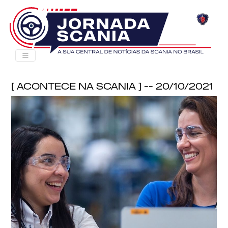
[ Acontece na Scania ] -- 20/10/2021