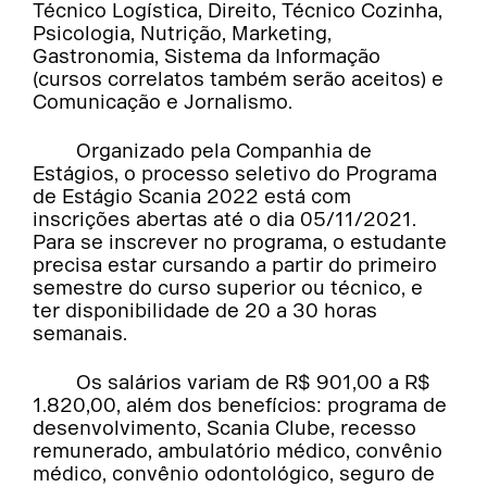
Técnico Logística, Direito, Técnico Cozinha,
Psicologia, Nutrição, Marketing,
Gastronomia, Sistema da Informação
(cursos correlatos também serão aceitos) e
Comunicação e Jornalismo.
Organizado pela Companhia de
Estágios, o processo seletivo do Programa
de Estágio Scania 2022 está com
inscrições abertas até o dia 05/11/2021.
Para se inscrever no programa, o estudante
precisa estar cursando a partir do primeiro
semestre do curso superior ou técnico, e
ter disponibilidade de 20 a 30 horas
semanais.
Os salários variam de R$ 901,00 a R$
1.820,00, além dos benefícios: programa de
desenvolvimento, Scania Clube, recesso
remunerado, ambulatório médico, convênio
médico, convênio odontológico, seguro de