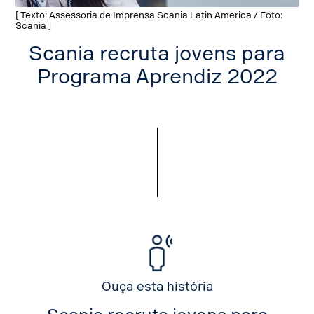
[ Texto: Assessoria de Imprensa Scania Latin America / Foto:
Scania ]
Scania recruta jovens para
Programa Aprendiz 2022
Ouça esta história