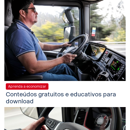
Aprenda a economizar
Conteúdos gratuitos e educativos para
download