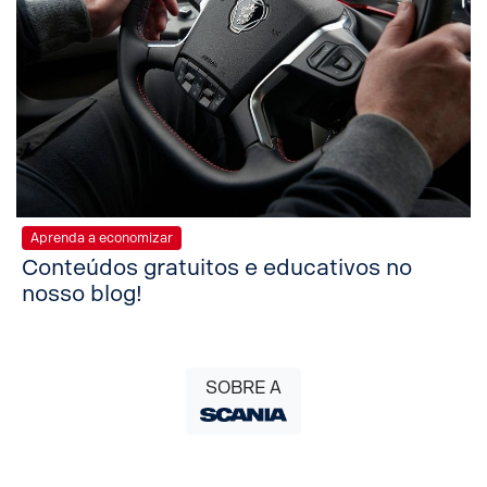
Aprenda a economizar
Conteúdos gratuitos e educativos no
nosso blog!
SOBRE A