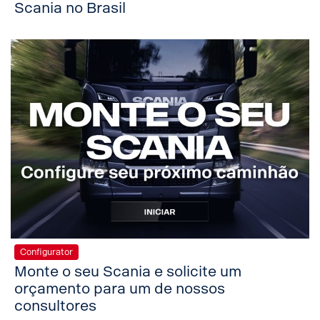
Scania no Brasil
Configurator
Monte o seu Scania e solicite um
orçamento para um de nossos
consultores