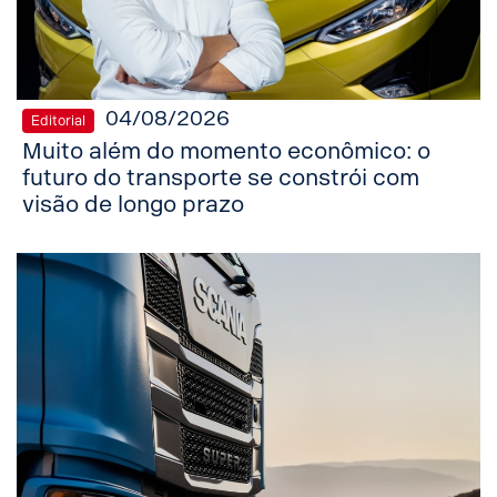
04/08/2026
Editorial
Muito além do momento econômico: o
futuro do transporte se constrói com
visão de longo prazo