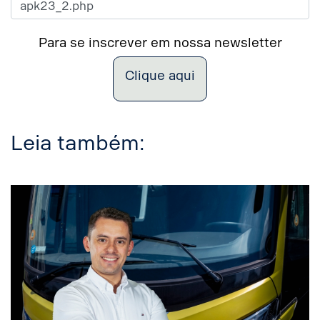
Para se inscrever em nossa newsletter
Clique aqui
Leia também: