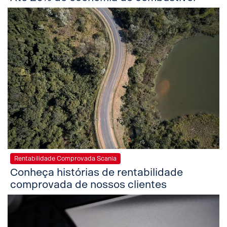
Rentabilidade Comprovada Scania
Conheça histórias de rentabilidade
comprovada de nossos clientes