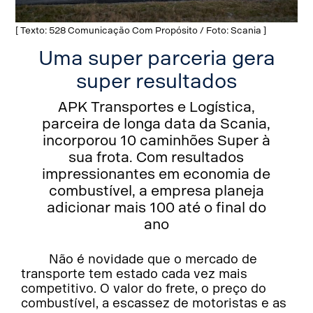
[ Texto: 528 Comunicação Com Propósito / Foto: Scania ]
Uma super parceria gera
super resultados
APK Transportes e Logística,
parceira de longa data da Scania,
incorporou 10 caminhões Super à
sua frota. Com resultados
impressionantes em economia de
combustível, a empresa planeja
adicionar mais 100 até o final do
ano
Não é novidade que o mercado de
transporte tem estado cada vez mais
competitivo. O valor do frete, o preço do
combustível, a escassez de motoristas e as