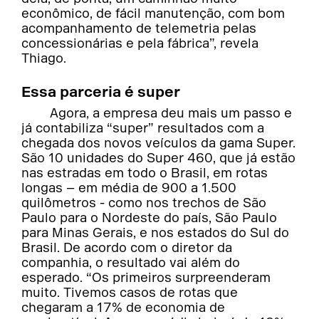
econômico, de fácil manutenção, com bom
acompanhamento de telemetria pelas
concessionárias e pela fábrica”, revela
Thiago.
Essa parceria é super
Agora, a empresa deu mais um passo e
já contabiliza “super” resultados com a
chegada dos novos veículos da gama Super.
São 10 unidades do Super 460, que já estão
nas estradas em todo o Brasil, em rotas
longas – em média de 900 a 1.500
quilômetros - como nos trechos de São
Paulo para o Nordeste do país, São Paulo
para Minas Gerais, e nos estados do Sul do
Brasil. De acordo com o diretor da
companhia, o resultado vai além do
esperado. “Os primeiros surpreenderam
muito. Tivemos casos de rotas que
chegaram a 17% de economia de