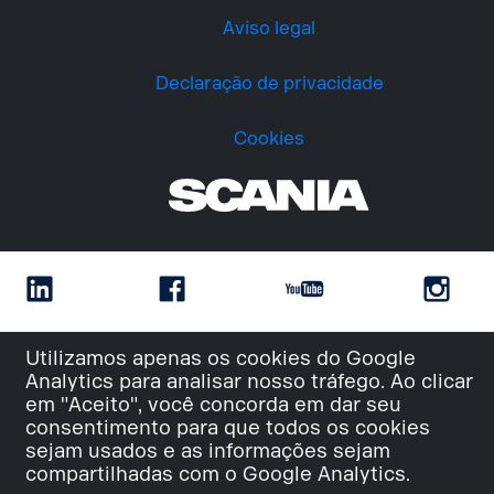
Aviso legal
Declaração de privacidade
Cookies
// Close statement
Utilizamos apenas os cookies do Google
Analytics para analisar nosso tráfego. Ao clicar
em "Aceito", você concorda em dar seu
consentimento para que todos os cookies
sejam usados e as informações sejam
compartilhadas com o Google Analytics.