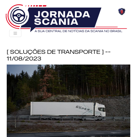
[ Soluções de Transporte ] --
11/08/2023