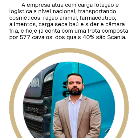
A empresa atua com carga lotação e
logística a nível nacional, transportando
cosméticos, ração animal, farmacêutico,
alimentos, carga seca baú e sider e câmara
fria, e hoje já conta com uma frota composta
por 577 cavalos, dos quais 40% são Scania.