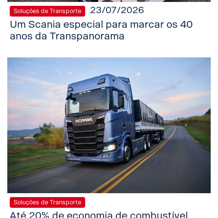
23/07/2026
Soluções de Transporte
Um Scania especial para marcar os 40
anos da Transpanorama
Soluções de Transporte
Até 20% de economia de combustível