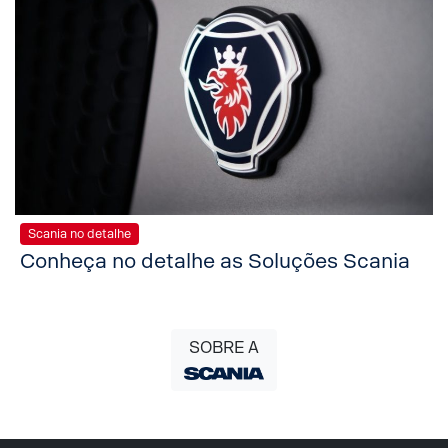
Scania no detalhe
Conheça no detalhe as Soluções Scania
SOBRE A