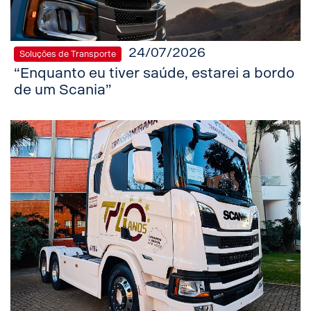
24/07/2026
Soluções de Transporte
“Enquanto eu tiver saúde, estarei a bordo
de um Scania”