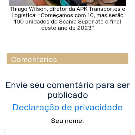
Thiago Wilson, diretor da APK Transportes e
Logística: “Começamos com 10, mas serão
100 unidades do Scania Super até o final
deste ano de 2023”
Comentários
Envie seu comentário para ser
publicado
Declaração de privacidade
Seu nome: