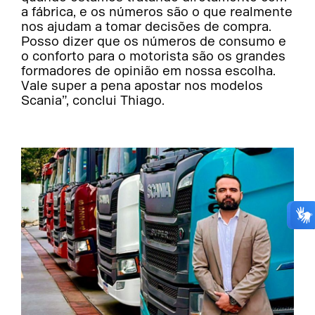
a fábrica, e os números são o que realmente
nos ajudam a tomar decisões de compra.
Posso dizer que os números de consumo e
o conforto para o motorista são os grandes
formadores de opinião em nossa escolha.
Vale super a pena apostar nos modelos
Scania”, conclui Thiago.