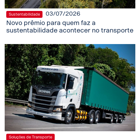
03/07/2026
Sustentabilidade
Novo prêmio para quem faz a
sustentabilidade acontecer no transporte
Soluções de Transporte