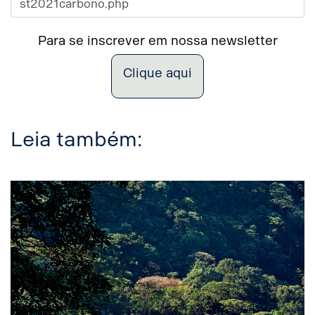
Para se inscrever em nossa newsletter
Clique aqui
Leia também: