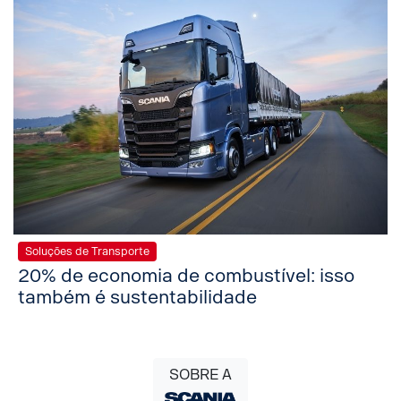
Soluções de Transporte
20% de economia de combustível: isso
também é sustentabilidade
SOBRE A