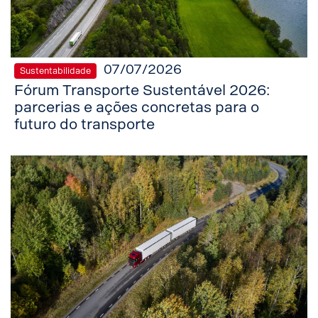
07/07/2026
Sustentabilidade
Fórum Transporte Sustentável 2026:
parcerias e ações concretas para o
futuro do transporte