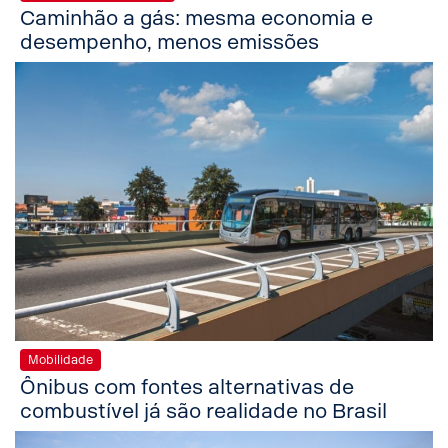
Caminhão a gás: mesma economia e
desempenho, menos emissões
Mobilidade
Ônibus com fontes alternativas de
combustível já são realidade no Brasil