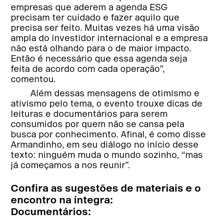
empresas que aderem a agenda ESG
precisam ter cuidado e fazer aquilo que
precisa ser feito. Muitas vezes há uma visão
ampla do investidor internacional e a empresa
não está olhando para o de maior impacto.
Então é necessário que essa agenda seja
feita de acordo com cada operação”,
comentou.
Além dessas mensagens de otimismo e
ativismo pelo tema, o evento trouxe dicas de
leituras e documentários para serem
consumidos por quem não se cansa pela
busca por conhecimento. Afinal, é como disse
Armandinho, em seu diálogo no início desse
texto: ninguém muda o mundo sozinho, “mas
já começamos a nos reunir”.
Confira as sugestões de materiais e o
encontro na íntegra:
Documentários: