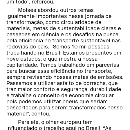
um todo”, reforçou.
Moisés abordou outros temas
igualmente importantes nessa jornada de
transformação, como circularidade de
materiais, metas de sustentabilidade claras e
baseadas em ciência e os desafios na busca
pela eficiência no transporte sustentável nas
rodovias do país. “Somos 10 mil pessoas
trabalhando no Brasil. Estamos presentes em
nove estados, o que mostra a nossa
capilaridade. Temos trabalhado em parcerias
para buscar essa eficiência no transporte,
sempre revisando nossas metas de emissões.
Passamos a utilizar asfalto de borracha, que
traz maior conforto e segurança, durabilidade
e trabalha o conceito da economia circular,
pois podemos utilizar pneus que seriam
descartados para serem transformados nesse
material”, contou.
Para ele, o olhar europeu tem
influenciado o trabalho aqui no Brasil. “As