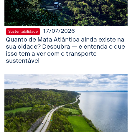
17/07/2026
Sustentabilidade
Quanto de Mata Atlântica ainda existe na
sua cidade? Descubra — e entenda o que
isso tem a ver com o transporte
sustentável