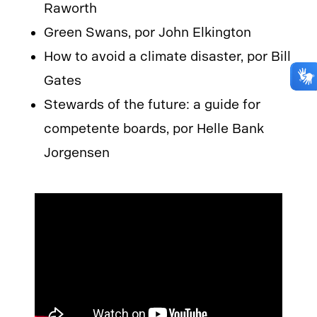
Raworth
Green Swans, por John Elkington
How to avoid a climate disaster, por Bill
Gates
Stewards of the future: a guide for
competente boards, por Helle Bank
Jorgensen