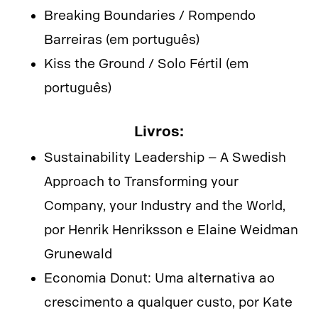
Breaking Boundaries / Rompendo
Barreiras (em português)
Kiss the Ground / Solo Fértil (em
português)
Livros:
Sustainability Leadership – A Swedish
Approach to Transforming your
Company, your Industry and the World,
por Henrik Henriksson e Elaine Weidman
Grunewald
Economia Donut: Uma alternativa ao
crescimento a qualquer custo, por Kate