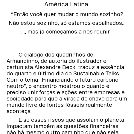
América Latina.
“Então você quer mudar o mundo sozinho?
Não estou sozinho, só estamos espalhados...
..., mas já começamos a nos reunir.”
O diálogo dos quadrinhos de
Armandinho, de autoria do ilustrador e
cartunista Alexandre Beck, traduz a essência
do quarto e último dia do Sustainable Talks.
Com o tema “Financiando o futuro carbono
neutro”, o encontro mostrou o quanto é
preciso unir forças e ações entre empresas e
sociedade para que a virada de chave para um
mundo livre de fontes fósseis realmente
aconteça.
E se esses riscos que assolam o planeta
impactam também as questões financeiras,
não há mesmo outro caminho que não seja