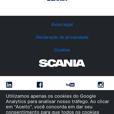
Aviso legal
Declaração de privacidade
Cookies
Utilizamos apenas os cookies do Google
Analytics para analisar nosso tráfego. Ao clicar
em "Aceito", você concorda em dar seu
consentimento para que todos os cookies