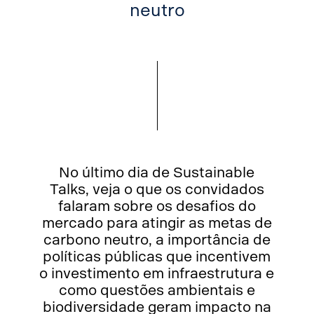
neutro
No último dia de Sustainable
Talks, veja o que os convidados
falaram sobre os desafios do
mercado para atingir as metas de
carbono neutro, a importância de
políticas públicas que incentivem
o investimento em infraestrutura e
como questões ambientais e
biodiversidade geram impacto na