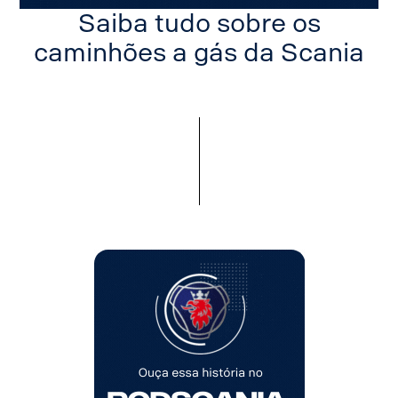
Saiba tudo sobre os
caminhões a gás da Scania