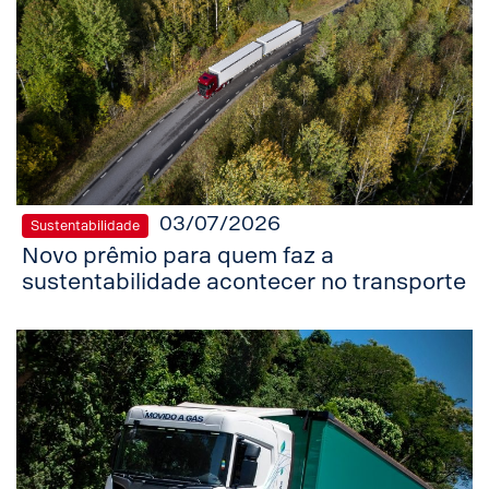
03/07/2026
Sustentabilidade
Novo prêmio para quem faz a
sustentabilidade acontecer no transporte