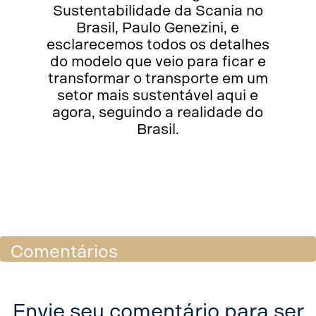
Sustentabilidade da Scania no
Brasil, Paulo Genezini, e
esclarecemos todos os detalhes
do modelo que veio para ficar e
transformar o transporte em um
setor mais sustentável aqui e
agora, seguindo a realidade do
Brasil.
Share
Comentários
Facebook
Envie seu comentário para ser