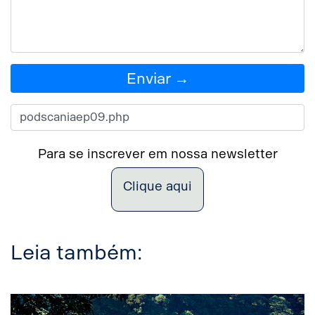
Enviar →
Para se inscrever em nossa newsletter
Clique aqui
Leia também: