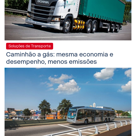
Soluções de Transporte
Caminhão a gás: mesma economia e
desempenho, menos emissões