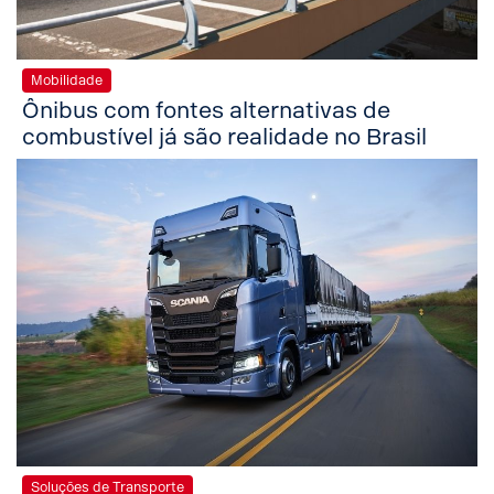
Mobilidade
Ônibus com fontes alternativas de
combustível já são realidade no Brasil
Soluções de Transporte