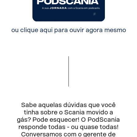
ou clique aqui para ouvir agora mesmo
Sabe aquelas dúvidas que você
tinha sobre o Scania movido a
gás? Pode esquecer! O PodScania
responde todas - ou quase todas!
Conversamos com o gerente de