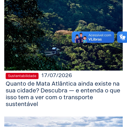
17/07/2026
Sustentabilidade
Quanto de Mata Atlântica ainda existe na
sua cidade? Descubra — e entenda o que
isso tem a ver com o transporte
sustentável