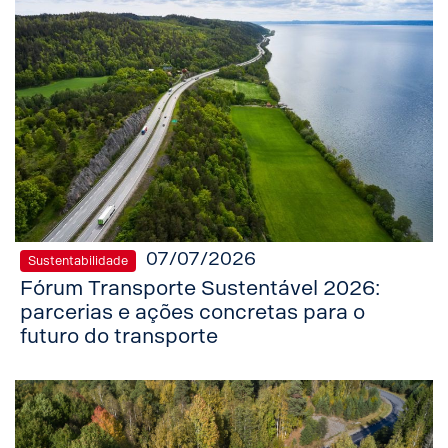
07/07/2026
Sustentabilidade
Fórum Transporte Sustentável 2026:
parcerias e ações concretas para o
futuro do transporte