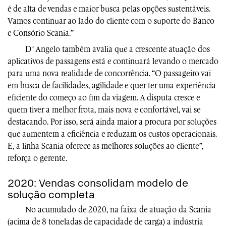
é de alta de vendas e maior busca pelas opções sustentáveis.
Vamos continuar ao lado do cliente com o suporte do Banco
e Consório Scania.”
D´Angelo também avalia que a crescente atuação dos
aplicativos de passagens está e continuará levando o mercado
para uma nova realidade de concorrência. “O passageiro vai
em busca de facilidades, agilidade e quer ter uma experiência
eficiente do começo ao fim da viagem. A disputa cresce e
quem tiver a melhor frota, mais nova e confortável, vai se
destacando. Por isso, será ainda maior a procura por soluções
que aumentem a eficiência e reduzam os custos operacionais.
E, a linha Scania oferece as melhores soluções ao cliente”,
reforça o gerente.
2020: Vendas consolidam modelo de
solução completa
No acumulado de 2020, na faixa de atuação da Scania
(acima de 8 toneladas de capacidade de carga) a indústria