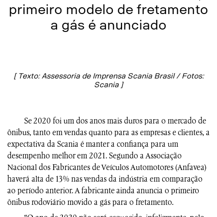
primeiro modelo de fretamento
a gás é anunciado
[ Texto: Assessoria de Imprensa Scania Brasil / Fotos:
Scania ]
Se 2020 foi um dos anos mais duros para o mercado de
ônibus, tanto em vendas quanto para as empresas e clientes, a
expectativa da Scania é manter a confiança para um
desempenho melhor em 2021. Segundo a Associação
Nacional dos Fabricantes de Veículos Automotores (Anfavea)
haverá alta de 13% nas vendas da indústria em comparação
ao período anterior. A fabricante ainda anuncia o primeiro
ônibus rodoviário movido a gás para o fretamento.