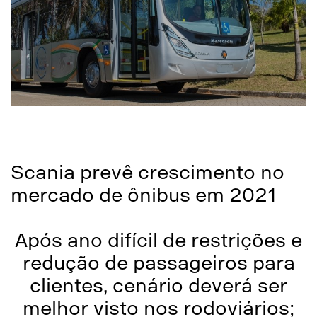
Scania prevê crescimento no
mercado de ônibus em 2021
Após ano difícil de restrições e
redução de passageiros para
clientes, cenário deverá ser
melhor visto nos rodoviários;