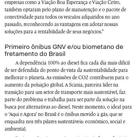
empresas como a Viação Boa Esperança e Viação Cetro,
também optaram pelo plano de manutenção e o pacote de
conectividade para todos os veículos adquiridos no ano
passado, reconhecendo as vantagens em adotar nossas
soluções para a rentabilidade de seus negócios.”
Primeiro ônibus GNV e/ou biometano de
fretamento do Brasil
A dependência 100% ao diesel fica cada dia mais difícil
de ser defendida do ponto de vista da sustentabilidade para
melhorar o planeta. As emissões de CO2 contribuem para o
aumento da poluição global. A Scania, parceira líder na
transição para um setor de transporte mais sustentável, faz
parte do problema e trabalha para ser parte da solução na
busca por alternativas ao diesel. Neste momento, o ideal para
o ‘Aqui e Agora’ no Brasil é o ônibus movido a gás, que se
enquadra nos três pilares sustentáveis: econômico, social e
ambiental.