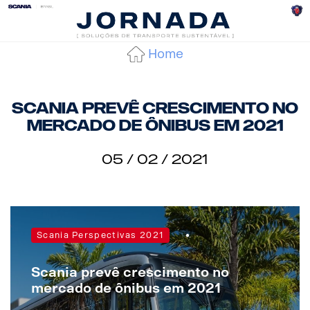
Home
Scania prevê crescimento no
mercado de ônibus em 2021
05 / 02 / 2021
•
Scania Perspectivas 2021
Scania prevê crescimento no
mercado de ônibus em 2021