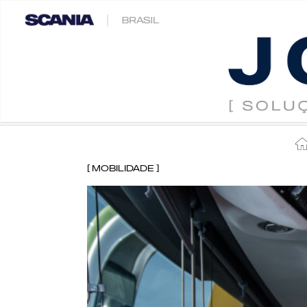
[ Mobilidade ]